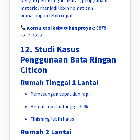
Dengan perhitungan akurat, penggunaan
material menjadi lebih hemat dan
pemasangan lebih cepat.
Konsultasi kebutuhan proyek:
0878-
5257-4222
12. Studi Kasus
Penggunaan Bata Ringan
Citicon
Rumah Tinggal 1 Lantai
Pemasangan cepat dan rapi
Hemat mortar hingga 30%
Finishing lebih halus
Rumah 2 Lantai