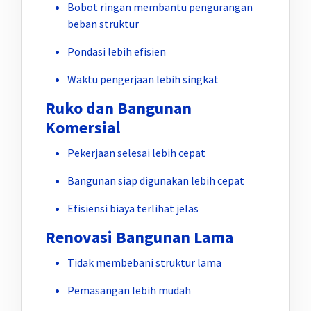
Bobot ringan membantu pengurangan
beban struktur
Pondasi lebih efisien
Waktu pengerjaan lebih singkat
Ruko dan Bangunan
Komersial
Pekerjaan selesai lebih cepat
Bangunan siap digunakan lebih cepat
Efisiensi biaya terlihat jelas
Renovasi Bangunan Lama
Tidak membebani struktur lama
Pemasangan lebih mudah