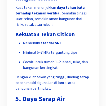
Kuat tekan menunjukkan
daya tahan bata
terhadap tekanan vertikal
. Semakin tinggi
kuat tekan, semakin aman bangunan dari
risiko retak atau roboh.
Kekuatan Tekan Citicon
Memenuhi
standar SNI
Minimal 5–7 MPa tergantung tipe
Cocok untuk rumah 1–2 lantai, ruko, dan
bangunan bertingkat
Dengan kuat tekan yang tinggi, dinding tetap
kokoh meski digunakan di lantai atas
bangunan bertingkat.
5. Daya Serap Air