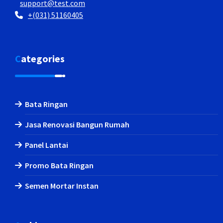
support@test.com
+(031) 51160405
Categories
Bata Ringan
Jasa Renovasi Bangun Rumah
Panel Lantai
Promo Bata Ringan
Semen Mortar Instan