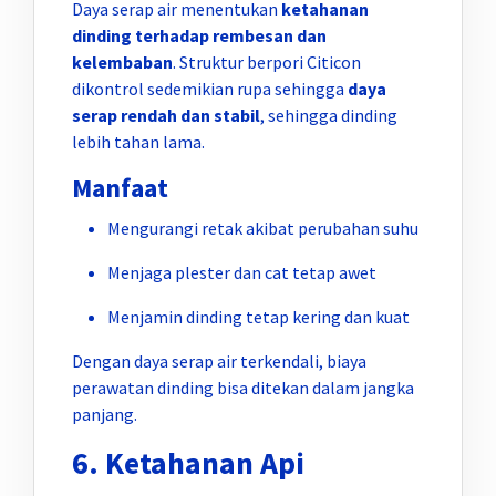
Daya serap air menentukan
ketahanan
dinding terhadap rembesan dan
kelembaban
. Struktur berpori Citicon
dikontrol sedemikian rupa sehingga
daya
serap rendah dan stabil
, sehingga dinding
lebih tahan lama.
Manfaat
Mengurangi retak akibat perubahan suhu
Menjaga plester dan cat tetap awet
Menjamin dinding tetap kering dan kuat
Dengan daya serap air terkendali, biaya
perawatan dinding bisa ditekan dalam jangka
panjang.
6. Ketahanan Api