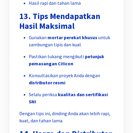
Hasil rapi dan tahan lama
13. Tips Mendapatkan
Hasil Maksimal
Gunakan
mortar perekat khusus
untuk
sambungan tipis dan kuat
Pastikan tukang mengikuti
petunjuk
pemasangan Citicon
Konsultasikan proyek Anda dengan
distributor resmi
Selalu periksa
kualitas dan sertifikasi
SNI
Dengan tips ini, dinding Anda akan lebih rapi,
kuat, dan tahan lama.