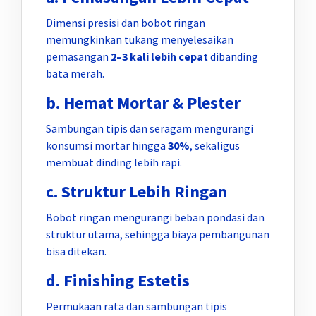
Dimensi presisi dan bobot ringan
memungkinkan tukang menyelesaikan
pemasangan
2–3 kali lebih cepat
dibanding
bata merah.
b. Hemat Mortar & Plester
Sambungan tipis dan seragam mengurangi
konsumsi mortar hingga
30%
, sekaligus
membuat dinding lebih rapi.
c. Struktur Lebih Ringan
Bobot ringan mengurangi beban pondasi dan
struktur utama, sehingga biaya pembangunan
bisa ditekan.
d. Finishing Estetis
Permukaan rata dan sambungan tipis