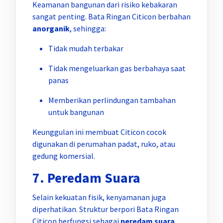
Keamanan bangunan dari risiko kebakaran
sangat penting. Bata Ringan Citicon berbahan
anorganik
, sehingga:
Tidak mudah terbakar
Tidak mengeluarkan gas berbahaya saat
panas
Memberikan perlindungan tambahan
untuk bangunan
Keunggulan ini membuat Citicon cocok
digunakan di perumahan padat, ruko, atau
gedung komersial.
7. Peredam Suara
Selain kekuatan fisik, kenyamanan juga
diperhatikan. Struktur berpori Bata Ringan
Citicon berfungsi sebagai
peredam suara