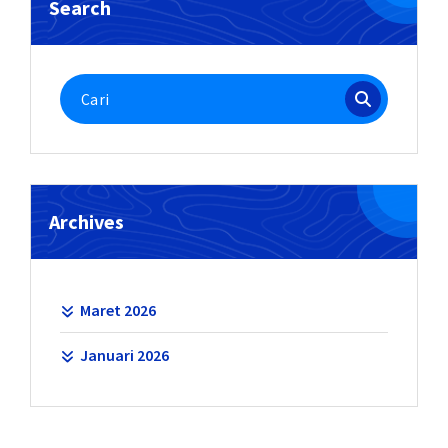
Search
Pencarian
untuk:
Archives
Maret 2026
Januari 2026