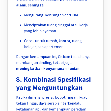
alami
, sehingga:
Mengurangi kebisingan dari luar
Menciptakan ruang tinggal atau kerja
yang lebih nyaman
Cocok untuk rumah, kantor, ruang
belajar, dan apartemen
Dengan kemampuan ini, Citicon tidak hanya
membangun dinding, tetapi juga
meningkatkan kenyamanan hunian
.
8. Kombinasi Spesifikasi
yang Menguntungkan
Ketika dimensi presisi, bobot ringan, kuat
tekan tinggi, daya serap air terkendali,
ketahanan api, dan kemampuan peredam