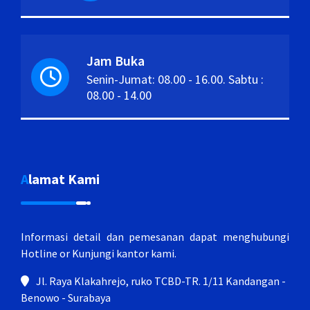
Jam Buka
Senin-Jumat: 08.00 - 16.00. Sabtu :
08.00 - 14.00
Alamat Kami
Informasi detail dan pemesanan dapat menghubungi
Hotline or Kunjungi kantor kami.
Jl. Raya Klakahrejo, ruko TCBD-TR. 1/11 Kandangan -
Benowo - Surabaya